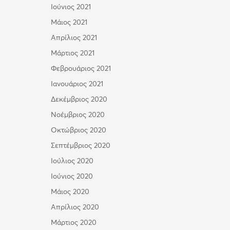
Ιούνιος 2021
Μάιος 2021
Απρίλιος 2021
Μάρτιος 2021
Φεβρουάριος 2021
Ιανουάριος 2021
Δεκέμβριος 2020
Νοέμβριος 2020
Οκτώβριος 2020
Σεπτέμβριος 2020
Ιούλιος 2020
Ιούνιος 2020
Μάιος 2020
Απρίλιος 2020
Μάρτιος 2020