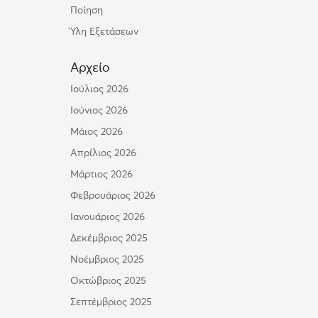
Ποίηση
Ύλη Εξετάσεων
Αρχείο
Ιούλιος 2026
Ιούνιος 2026
Μάιος 2026
Απρίλιος 2026
Μάρτιος 2026
Φεβρουάριος 2026
Ιανουάριος 2026
Δεκέμβριος 2025
Νοέμβριος 2025
Οκτώβριος 2025
Σεπτέμβριος 2025