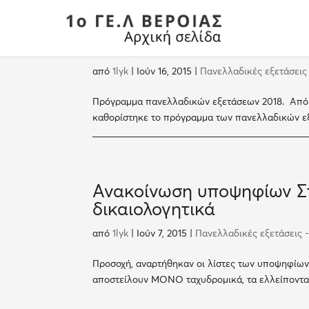
Πρόγραμμα πανελλαδικών
από
1lyk
|
Ιούν 16, 2015
|
Πανελλαδικές εξετάσεις
Πρόγραμμα πανελλαδικών εξετάσεων 2018. Από 
καθορίστηκε το πρόγραμμα των πανελλαδικών ε
_____________________________________________
Ανακοίνωση υποψηφίων Στ
δικαιολογητικά
από
1lyk
|
Ιούν 7, 2015
|
Πανελλαδικές εξετάσεις 
Προσοχή, αναρτήθηκαν οι λίστες των υποψηφίων 
αποστείλουν ΜΟΝΟ ταχυδρομικά, τα ελλείποντα – 