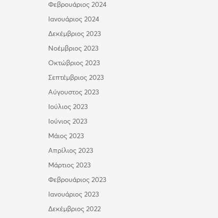
Φεβρουάριος 2024
Ιανουάριος 2024
Δεκέμβριος 2023
Νοέμβριος 2023
Οκτώβριος 2023
Σεπτέμβριος 2023
Αύγουστος 2023
Ιούλιος 2023
Ιούνιος 2023
Μάιος 2023
Απρίλιος 2023
Μάρτιος 2023
Φεβρουάριος 2023
Ιανουάριος 2023
Δεκέμβριος 2022