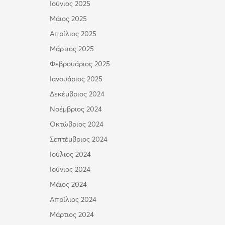
Ιούνιος 2025
Μάιος 2025
Απρίλιος 2025
Μάρτιος 2025
Φεβρουάριος 2025
Ιανουάριος 2025
Δεκέμβριος 2024
Νοέμβριος 2024
Οκτώβριος 2024
Σεπτέμβριος 2024
Ιούλιος 2024
Ιούνιος 2024
Μάιος 2024
Απρίλιος 2024
Μάρτιος 2024