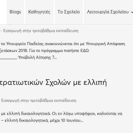
Blogs
Καθηγητές
Tο Σχολείο
Λειτουργία Σχολείου
 εξετάσεων 2018
 - Εισαγωγή στην τριτοβάθμια εκπαίδευση
το Υπουργείο Παιδείας ανακοινώνεται ότι με Υπουργική Απόφαση
ξετάσεων 2018. Για το πρόγραμμα πατήστε ΕΔΩ
________ Υποβολή Αίτησης ?...
ρατιωτικών Σχολών με ελλιπή
- Εισαγωγή στην τριτοβάθμια εκπαίδευση
με ελλιπή δικαιολογητικά. Οι εν λόγω υποψήφιοι, καλούνται να
ελλιπή δικαιολογητικά, μέχρι 10 Ιουνίου...