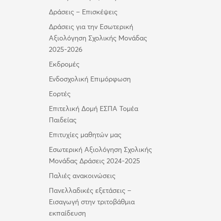
Δράσεις – Επισκέψεις
Δράσεις για την Εσωτερική
Αξιολόγηση Σχολικής Μονάδας
2025-2026
Εκδρομές
Ενδοσχολική Επιμόρφωση
Εορτές
Επιτελική Δομή ΕΣΠΑ Τομέα
Παιδείας
Επιτυχίες μαθητών μας
Εσωτερική Αξιολόγηση Σχολικής
Μονάδας Δράσεις 2024-2025
Παλιές ανακοινώσεις
Πανελλαδικές εξετάσεις –
Εισαγωγή στην τριτοβάθμια
εκπαίδευση