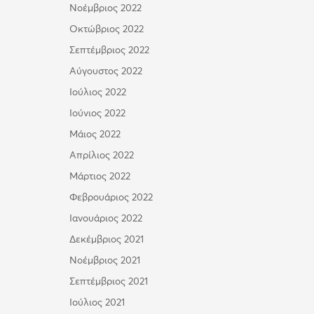
Νοέμβριος 2022
Οκτώβριος 2022
Σεπτέμβριος 2022
Αύγουστος 2022
Ιούλιος 2022
Ιούνιος 2022
Μάιος 2022
Απρίλιος 2022
Μάρτιος 2022
Φεβρουάριος 2022
Ιανουάριος 2022
Δεκέμβριος 2021
Νοέμβριος 2021
Σεπτέμβριος 2021
Ιούλιος 2021