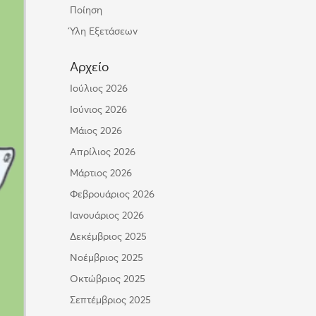
Ποίηση
Ύλη Εξετάσεων
Αρχείο
Ιούλιος 2026
Ιούνιος 2026
Μάιος 2026
Απρίλιος 2026
Μάρτιος 2026
Φεβρουάριος 2026
Ιανουάριος 2026
Δεκέμβριος 2025
Νοέμβριος 2025
Οκτώβριος 2025
Σεπτέμβριος 2025