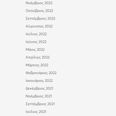
Νοέμβριος 2022
Οκτώβριος 2022
Σεπτέμβριος 2022
Αύγουστος 2022
Ιούλιος 2022
Ιούνιος 2022
Μάιος 2022
Απρίλιος 2022
Μάρτιος 2022
Φεβρουάριος 2022
Ιανουάριος 2022
Δεκέμβριος 2021
Νοέμβριος 2021
Σεπτέμβριος 2021
Ιούλιος 2021