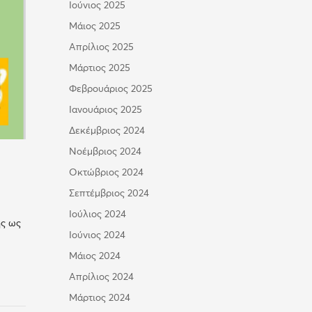
Ιούνιος 2025
Μάιος 2025
Απρίλιος 2025
Μάρτιος 2025
Φεβρουάριος 2025
Ιανουάριος 2025
Δεκέμβριος 2024
Νοέμβριος 2024
Οκτώβριος 2024
Σεπτέμβριος 2024
Ιούλιος 2024
ης ως
Ιούνιος 2024
Μάιος 2024
Απρίλιος 2024
Μάρτιος 2024