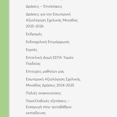
Δράσεις – Επισκέψεις
Δράσεις για την Εσωτερική
Αξιολόγηση Σχολικής Μονάδας
2025-2026
Εκδρομές
Ενδοσχολική Επιμόρφωση
Εορτές
Επιτελική Δομή ΕΣΠΑ Τομέα
Παιδείας
Επιτυχίες μαθητών μας
Εσωτερική Αξιολόγηση Σχολικής
Μονάδας Δράσεις 2024-2025
Παλιές ανακοινώσεις
Πανελλαδικές εξετάσεις –
Εισαγωγή στην τριτοβάθμια
εκπαίδευση