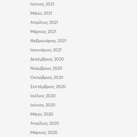
Ιούνιος 2021
Μάιος 2021
Απρίλιος 2021
Μάρτιος 2021
Φεβρουάριος 2021
Ιανουάριος 2021
Δεκέμβριος 2020
Νοέμβριος 2020
Οκτώβριος 2020
Σεπτέμβριος 2020
Ιούλιος 2020
Ιούνιος 2020
Μάιος 2020
Απρίλιος 2020
Μάρτιος 2020