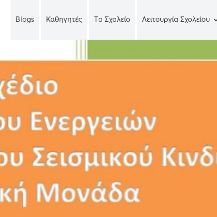
Blogs
Καθηγητές
Tο Σχολείο
Λειτουργία Σχολείου