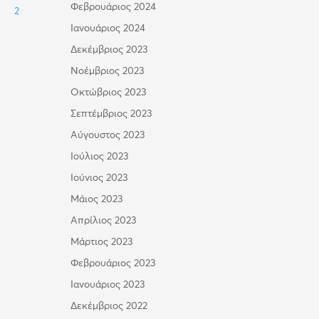
Φεβρουάριος 2024
2
Ιανουάριος 2024
Δεκέμβριος 2023
Νοέμβριος 2023
Οκτώβριος 2023
Σεπτέμβριος 2023
Αύγουστος 2023
Ιούλιος 2023
Ιούνιος 2023
Μάιος 2023
Απρίλιος 2023
Μάρτιος 2023
Φεβρουάριος 2023
Ιανουάριος 2023
Δεκέμβριος 2022