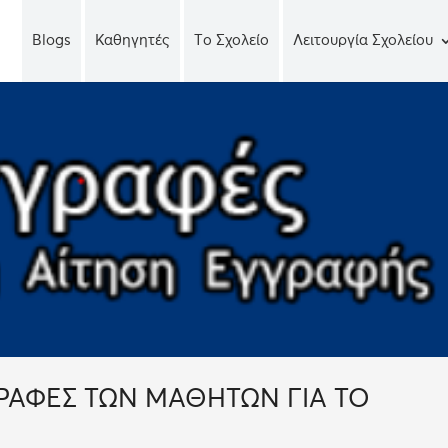
Blogs
Καθηγητές
Tο Σχολείο
Λειτουργία Σχολείου
ΓΡΑΦΕΣ ΤΩΝ ΜΑΘΗΤΩΝ ΓΙΑ ΤΟ