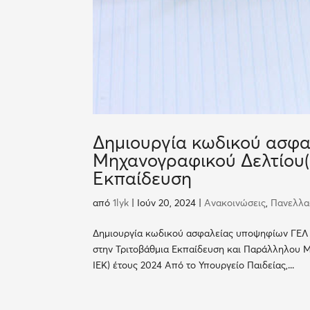
Δημιουργία κωδικού ασφα
Μηχανογραφικού Δελτίου(Μ
Εκπαίδευση
από
1lyk
|
Ιούν 20, 2024
|
Ανακοινώσεις
,
Πανελλαδ
Δημιουργία κωδικού ασφαλείας υποψηφίων ΓΕΛ κ
στην Τριτοβάθμια Εκπαίδευση και Παράλληλου Μ
ΙΕΚ) έτους 2024 Από το Υπουργείο Παιδείας,...