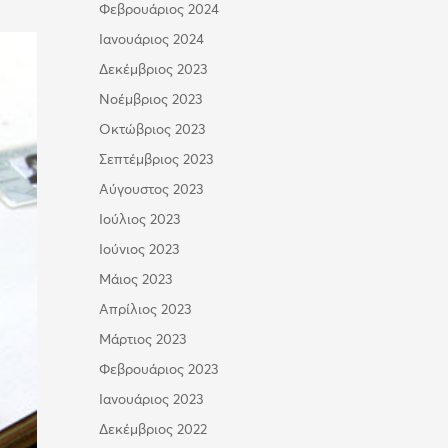
Φεβρουάριος 2024
Ιανουάριος 2024
Δεκέμβριος 2023
Νοέμβριος 2023
Οκτώβριος 2023
Σεπτέμβριος 2023
Αύγουστος 2023
Ιούλιος 2023
Ιούνιος 2023
Μάιος 2023
Απρίλιος 2023
Μάρτιος 2023
Φεβρουάριος 2023
Ιανουάριος 2023
Δεκέμβριος 2022