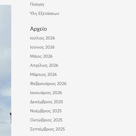
Ποίηση
Ύλη Εξετάσεων
Αρχείο
Ιούλιος 2026
Ιούνιος 2026
Μάιος 2026
Απρίλιος 2026
Μάρτιος 2026
Φεβρουάριος 2026
Ιανουάριος 2026
Δεκέμβριος 2025
Νοέμβριος 2025
Οκτώβριος 2025
Σεπτέμβριος 2025