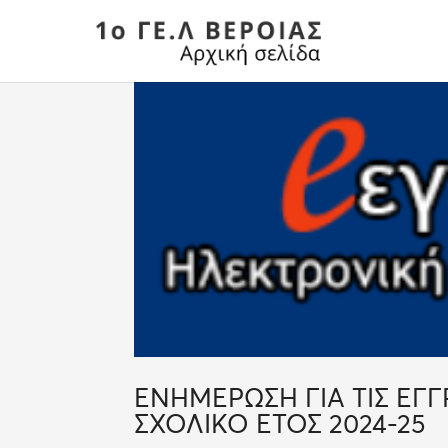
ΕΝΗΜΕΡΩΣΗ ΓΙΑ ΤΙΣ ΕΓ
ΣΧΟΛΙΚΟ ΕΤΟΣ 2024-25