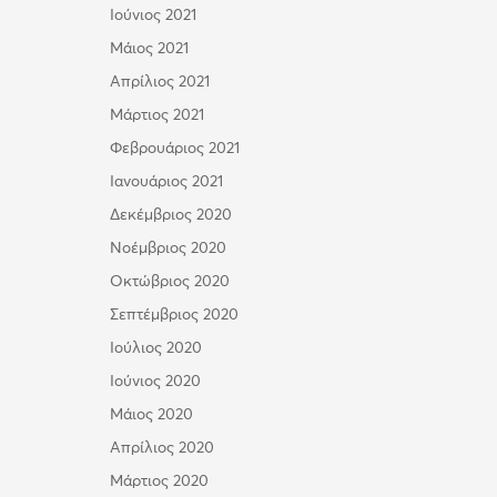
Ιούνιος 2021
Μάιος 2021
Απρίλιος 2021
Μάρτιος 2021
Φεβρουάριος 2021
Ιανουάριος 2021
Δεκέμβριος 2020
Νοέμβριος 2020
Οκτώβριος 2020
Σεπτέμβριος 2020
Ιούλιος 2020
Ιούνιος 2020
Μάιος 2020
Απρίλιος 2020
Μάρτιος 2020