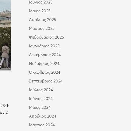
Ιούνιος 2025
Μάιος 2025
Απρίλιος 2025
Μάρτιος 2025
Φεβρουάριος 2025
Ιανουάριος 2025
Δεκέμβριος 2024
Νοέμβριος 2024
Οκτώβριος 2024
Σεπτέμβριος 2024
Ιούλιος 2024
Ιούνιος 2024
23-1-
Μάιος 2024
ων 2
Απρίλιος 2024
Μάρτιος 2024