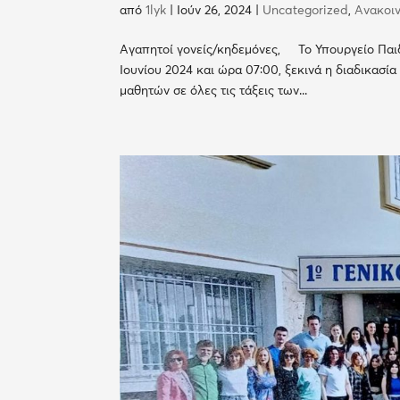
από
1lyk
|
Ιούν 26, 2024
|
Uncategorized
,
Ανακοι
Αγαπητοί γονείς/κηδεμόνες, Το Υπουργείο Παιδ
Ιουνίου 2024 και ώρα 07:00, ξεκινά η διαδικασ
μαθητών σε όλες τις τάξεις των...