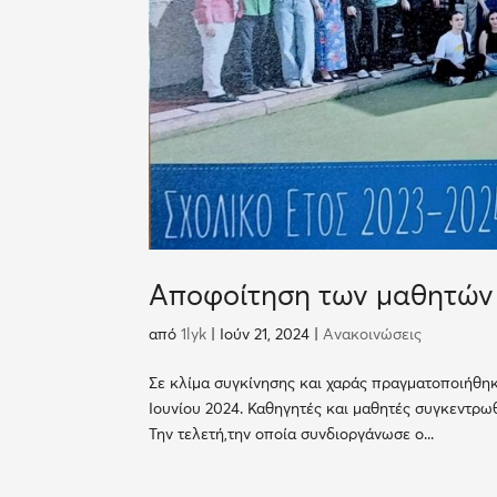
Αποφοίτηση των μαθητών 
από
1lyk
|
Ιούν 21, 2024
|
Ανακοινώσεις
Σε κλίμα συγκίνησης και χαράς πραγματοποιήθη
Ιουνίου 2024. Καθηγητές και μαθητές συγκεντρωθ
Την τελετή,την οποία συνδιοργάνωσε ο...