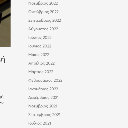
Νοέμβριος 2022
Οκτώβριος 2022
Σεπτέμβριος 2022
Αύγουστος 2022
Ιούλιος 2022
Ιούνιος 2022
Μάιος 2022
λή
Απρίλιος 2022
Μάρτιος 2022
Φεβρουάριος 2022
Ιανουάριος 2022
γή
Δεκέμβριος 2021
ην
Νοέμβριος 2021
Σεπτέμβριος 2021
Ιούλιος 2021