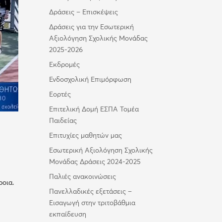
Δράσεις – Επισκέψεις
Δράσεις για την Εσωτερική
Αξιολόγηση Σχολικής Μονάδας
2025-2026
Εκδρομές
Ενδοσχολική Επιμόρφωση
Εορτές
Επιτελική Δομή ΕΣΠΑ Τομέα
Παιδείας
Επιτυχίες μαθητών μας
Εσωτερική Αξιολόγηση Σχολικής
Μονάδας Δράσεις 2024-2025
Παλιές ανακοινώσεις
ροια.
Πανελλαδικές εξετάσεις –
Εισαγωγή στην τριτοβάθμια
εκπαίδευση