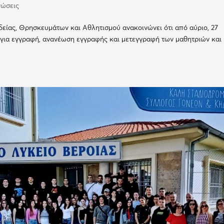
νώσεις
είας, Θρησκευμάτων και Αθλητισμού ανακοινώνει ότι από αύριο, 27
ία για εγγραφή, ανανέωση εγγραφής και μετεγγραφή των μαθητριών και