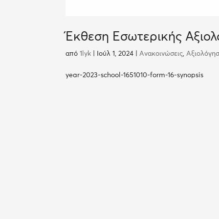
Έκθεση Εσωτερικής Αξιολ
από
1lyk
|
Ιούλ 1, 2024
|
Ανακοινώσεις
,
Αξιολόγη
year-2023-school-1651010-form-16-synopsis