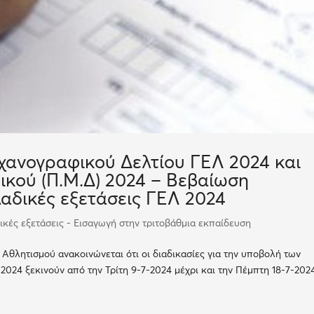
ανογραφικού Δελτίου ΓΕΛ 2024 και
κού (Π.Μ.Δ) 2024 – Βεβαίωση
λαδικές εξετάσεις ΓΕΛ 2024
κές εξετάσεις - Εισαγωγή στην τριτοβάθμια εκπαίδευση
θλητισμού ανακοινώνεται ότι οι διαδικασίες για την υποβολή των
2024 ξεκινούν από την Τρίτη 9-7-2024 μέχρι και την Πέμπτη 18-7-202