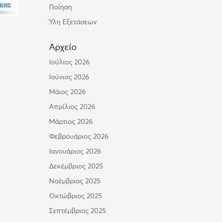
Ποίηση
Ύλη Εξετάσεων
Αρχείο
Ιούλιος 2026
Ιούνιος 2026
Μάιος 2026
Απρίλιος 2026
Μάρτιος 2026
Φεβρουάριος 2026
Ιανουάριος 2026
Δεκέμβριος 2025
Νοέμβριος 2025
Οκτώβριος 2025
Σεπτέμβριος 2025