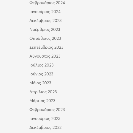
Φεβρουάριος 2024
Ιανουάριος 2024
Δεκέμβριος 2023
Νοέμβριος 2023
Οκτώβριος 2023
Σεπτέμβριος 2023
Αύγουστος 2023
Ιούλιος 2023
Ιούνιος 2023
Μάιος 2023
Απρίλιος 2023
Μάρτιος 2023
Φεβρουάριος 2023
Ιανουάριος 2023
Δεκέμβριος 2022