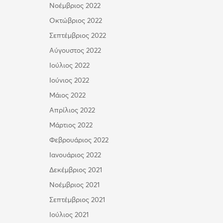
Νοέμβριος 2022
Οκτώβριος 2022
Σεπτέμβριος 2022
Αύγουστος 2022
Ιούλιος 2022
Ιούνιος 2022
Μάιος 2022
Απρίλιος 2022
Μάρτιος 2022
Φεβρουάριος 2022
Ιανουάριος 2022
Δεκέμβριος 2021
Νοέμβριος 2021
Σεπτέμβριος 2021
Ιούλιος 2021