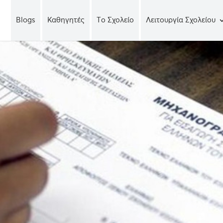
Blogs
Καθηγητές
Tο Σχολείο
Λειτουργία Σχολείου