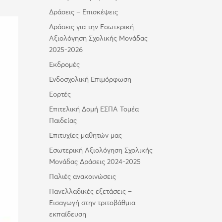
Δράσεις – Επισκέψεις
Δράσεις για την Εσωτερική
Αξιολόγηση Σχολικής Μονάδας
2025-2026
Εκδρομές
Ενδοσχολική Επιμόρφωση
Εορτές
Επιτελική Δομή ΕΣΠΑ Τομέα
Παιδείας
Επιτυχίες μαθητών μας
Εσωτερική Αξιολόγηση Σχολικής
Μονάδας Δράσεις 2024-2025
Παλιές ανακοινώσεις
Πανελλαδικές εξετάσεις –
Εισαγωγή στην τριτοβάθμια
εκπαίδευση