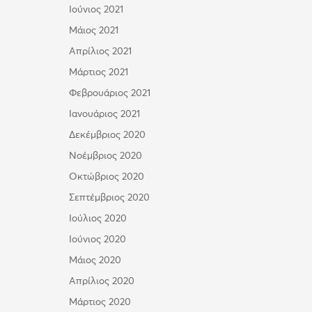
Ιούνιος 2021
Μάιος 2021
Απρίλιος 2021
Μάρτιος 2021
Φεβρουάριος 2021
Ιανουάριος 2021
Δεκέμβριος 2020
Νοέμβριος 2020
Οκτώβριος 2020
Σεπτέμβριος 2020
Ιούλιος 2020
Ιούνιος 2020
Μάιος 2020
Απρίλιος 2020
Μάρτιος 2020