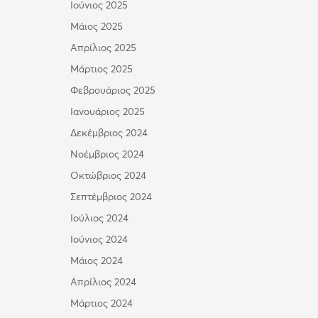
Ιούνιος 2025
Μάιος 2025
Απρίλιος 2025
Μάρτιος 2025
Φεβρουάριος 2025
Ιανουάριος 2025
Δεκέμβριος 2024
Νοέμβριος 2024
Οκτώβριος 2024
Σεπτέμβριος 2024
Ιούλιος 2024
Ιούνιος 2024
Μάιος 2024
Απρίλιος 2024
Μάρτιος 2024