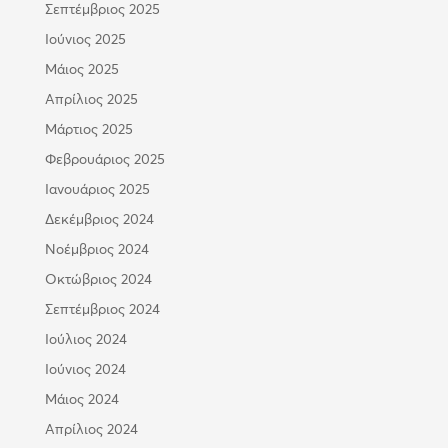
Σεπτέμβριος 2025
Ιούνιος 2025
Μάιος 2025
Απρίλιος 2025
Μάρτιος 2025
Φεβρουάριος 2025
Ιανουάριος 2025
Δεκέμβριος 2024
Νοέμβριος 2024
Οκτώβριος 2024
Σεπτέμβριος 2024
Ιούλιος 2024
Ιούνιος 2024
Μάιος 2024
Απρίλιος 2024