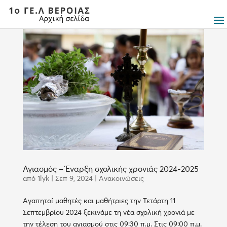
Αγιασμός – Έναρξη σχολικής χρονιάς 2024-2025
από
1lyk
|
Σεπ 9, 2024
|
Ανακοινώσεις
Αγαπητοί μαθητές και μαθήτριες την Τετάρτη 11
Σεπτεμβρίου 2024 ξεκινάμε τη νέα σχολική χρονιά με
την τέλεση του αγιασμού στις 09:30 π.μ. Στις 09:00 π.μ.