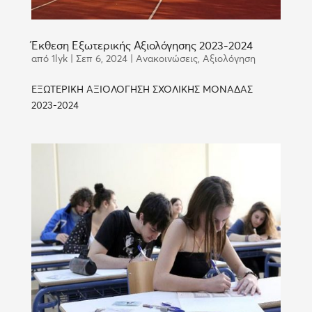
Έκθεση Εξωτερικής Αξιολόγησης 2023-2024
από
1lyk
|
Σεπ 6, 2024
|
Ανακοινώσεις
,
Αξιολόγηση
ΕΞΩΤΕΡΙΚΗ ΑΞΙΟΛΟΓΗΣΗ ΣΧΟΛΙΚΗΣ ΜΟΝΑΔΑΣ
2023-2024