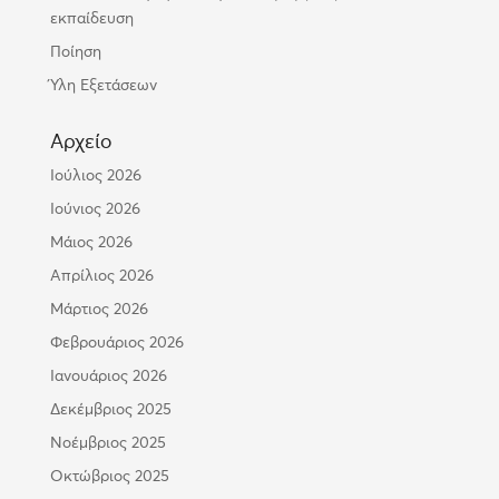
εκπαίδευση
Ποίηση
Ύλη Εξετάσεων
Αρχείο
Ιούλιος 2026
Ιούνιος 2026
Μάιος 2026
Απρίλιος 2026
Μάρτιος 2026
Φεβρουάριος 2026
Ιανουάριος 2026
Δεκέμβριος 2025
Νοέμβριος 2025
Οκτώβριος 2025