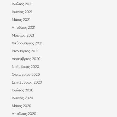
Ιούλιος 2021
Ιούνιος 2021
Μάιος 2021
Απρίλιος 2021
Μάρτιος 2021
Φεβρουάριος 2021
Ιανουάριος 2021
Δεκέμβριος 2020
Νοέμβριος 2020
Οκτώβριος 2020
Σεπτέμβριος 2020
Ιούλιος 2020
Ιούνιος 2020
Μάιος 2020
Απρίλιος 2020