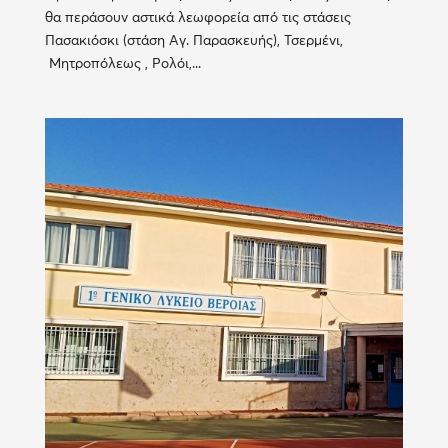
θα περάσουν αστικά λεωφορεία από τις στάσεις
Πασακιόσκι (στάση Αγ. Παρασκευής), Τσερμένι,
Μητροπόλεως , Ρολόι,...