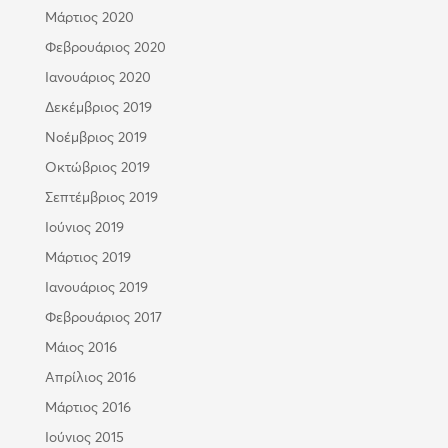
Μάρτιος 2020
Φεβρουάριος 2020
Ιανουάριος 2020
Δεκέμβριος 2019
Νοέμβριος 2019
Οκτώβριος 2019
Σεπτέμβριος 2019
Ιούνιος 2019
Μάρτιος 2019
Ιανουάριος 2019
Φεβρουάριος 2017
Μάιος 2016
Απρίλιος 2016
Μάρτιος 2016
Ιούνιος 2015