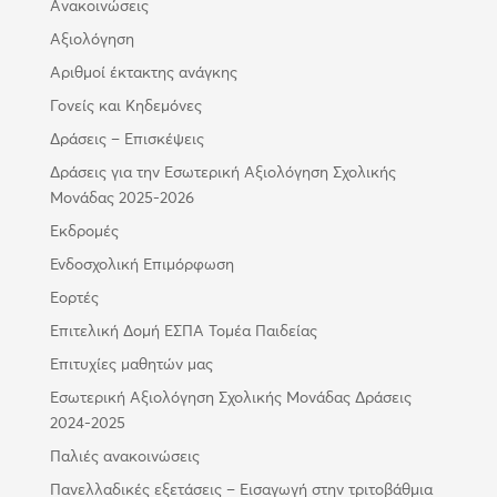
Ανακοινώσεις
Αξιολόγηση
Αριθμοί έκτακτης ανάγκης
Γονείς και Κηδεμόνες
Δράσεις – Επισκέψεις
Δράσεις για την Εσωτερική Αξιολόγηση Σχολικής
Μονάδας 2025-2026
Εκδρομές
Ενδοσχολική Επιμόρφωση
Εορτές
Επιτελική Δομή ΕΣΠΑ Τομέα Παιδείας
Επιτυχίες μαθητών μας
Εσωτερική Αξιολόγηση Σχολικής Μονάδας Δράσεις
2024-2025
Παλιές ανακοινώσεις
Πανελλαδικές εξετάσεις – Εισαγωγή στην τριτοβάθμια