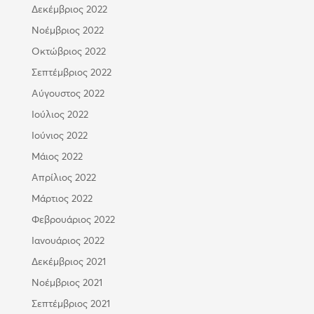
Δεκέμβριος 2022
Νοέμβριος 2022
Οκτώβριος 2022
Σεπτέμβριος 2022
Αύγουστος 2022
Ιούλιος 2022
Ιούνιος 2022
Μάιος 2022
Απρίλιος 2022
Μάρτιος 2022
Φεβρουάριος 2022
Ιανουάριος 2022
Δεκέμβριος 2021
Νοέμβριος 2021
Σεπτέμβριος 2021