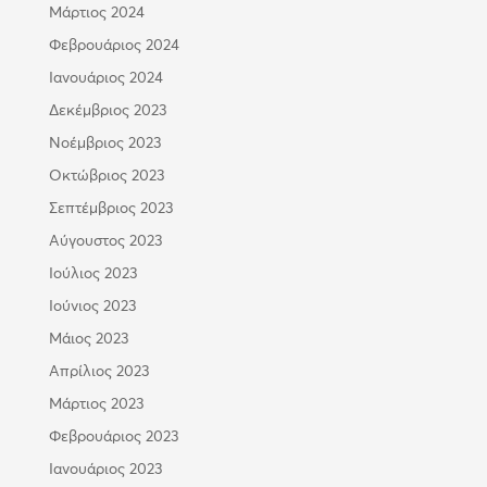
Μάρτιος 2024
Φεβρουάριος 2024
Ιανουάριος 2024
Δεκέμβριος 2023
Νοέμβριος 2023
Οκτώβριος 2023
Σεπτέμβριος 2023
Αύγουστος 2023
Ιούλιος 2023
Ιούνιος 2023
Μάιος 2023
Απρίλιος 2023
Μάρτιος 2023
Φεβρουάριος 2023
Ιανουάριος 2023