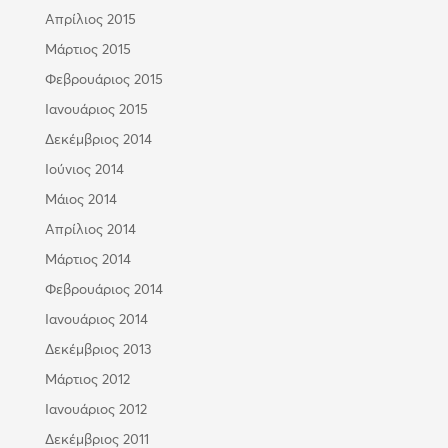
Απρίλιος 2015
Μάρτιος 2015
Φεβρουάριος 2015
Ιανουάριος 2015
Δεκέμβριος 2014
Ιούνιος 2014
Μάιος 2014
Απρίλιος 2014
Μάρτιος 2014
Φεβρουάριος 2014
Ιανουάριος 2014
Δεκέμβριος 2013
Μάρτιος 2012
Ιανουάριος 2012
Δεκέμβριος 2011