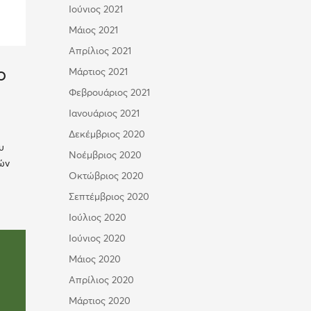
Ιούνιος 2021
Μάιος 2021
Απρίλιος 2021
ο
Μάρτιος 2021
Φεβρουάριος 2021
Ιανουάριος 2021
Δεκέμβριος 2020
υ
Νοέμβριος 2020
κών
Οκτώβριος 2020
Σεπτέμβριος 2020
Ιούλιος 2020
Ιούνιος 2020
Μάιος 2020
Απρίλιος 2020
Μάρτιος 2020