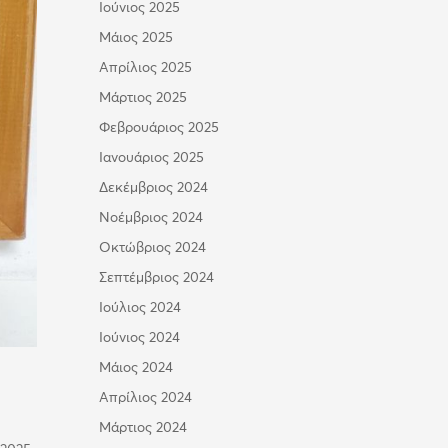
Ιούνιος 2025
Μάιος 2025
Απρίλιος 2025
Μάρτιος 2025
Φεβρουάριος 2025
Ιανουάριος 2025
Δεκέμβριος 2024
Νοέμβριος 2024
Οκτώβριος 2024
Σεπτέμβριος 2024
Ιούλιος 2024
Ιούνιος 2024
Μάιος 2024
Απρίλιος 2024
Μάρτιος 2024