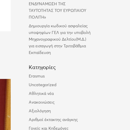
ΕΝΔΥΝΑΜΩΣΗ ΤΗΣ
ΤΑΥΤΟΤΗΤΑΣ ΤΟΥ ΕΥΡΩΠΑΙΟΥ
ΠΟΛΙΤΗ»
Δημιουργία κωδικού ασφαλείας
υποψηφίων ΓΕΛ για την υποβολή
Μηχανογραφικού Δελτίου(Μ.Δ.)
για εισαγωγή στην Τριτοβάθμια
Εκπαίδευση
Kατηγορίες
Erasmus
Uncategorized
Αθλητικά νέα
Ανακοινώσεις
Αξιολόγηση
Αριθμοί έκτακτης ανάγκης
Γονείς και Κηδεμόνες