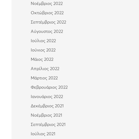
Νοέμβριος 2022
Οκτώβριος 2022
Σεπτέμβριος 2022
Αύγουστος 2022
Ιούλιος 2022
Ιούνιος 2022
Μάιος 2022
Απρίλιος 2022
Μάρτιος 2022
Φεβρουάριος 2022
Ιανουάριος 2022
Δεκέμβριος 2021
Νοέμβριος 2021
Σεπτέμβριος 2021
Ιούλιος 2021