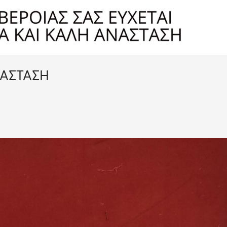
ΝΑΣΤΑΣΗ