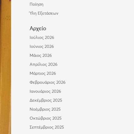
Ποίηση
Ύλη Εξετάσεων
Αρχείο
Ιούλιος 2026
Ιούνιος 2026
Μάιος 2026
Απρίλιος 2026
Μάρτιος 2026
Φεβρουάριος 2026
Ιανουάριος 2026
Δεκέμβριος 2025
Νοέμβριος 2025
Οκτώβριος 2025
Σεπτέμβριος 2025