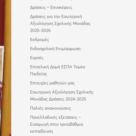
Δράσεις – Επισκέψεις
Δράσεις για την Εσωτερική
Αξιολόγηση Σχολικής Μονάδας
2025-2026
Εκδρομές
Ενδοσχολική Επιμόρφωση
Εορτές
Επιτελική Δομή ΕΣΠΑ Τομέα
Παιδείας
Επιτυχίες μαθητών μας
Εσωτερική Αξιολόγηση Σχολικής
Μονάδας Δράσεις 2024-2025
Παλιές ανακοινώσεις
Πανελλαδικές εξετάσεις –
Εισαγωγή στην τριτοβάθμια
εκπαίδευση