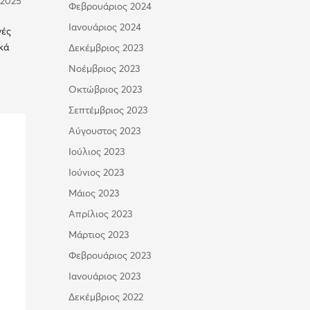
-2025
Φεβρουάριος 2024
Ιανουάριος 2024
νές
κά
Δεκέμβριος 2023
Νοέμβριος 2023
Οκτώβριος 2023
Σεπτέμβριος 2023
Αύγουστος 2023
Ιούλιος 2023
Ιούνιος 2023
Μάιος 2023
Απρίλιος 2023
Μάρτιος 2023
Φεβρουάριος 2023
Ιανουάριος 2023
Δεκέμβριος 2022