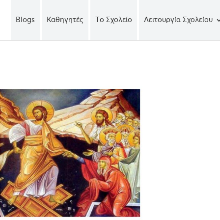
Blogs
Καθηγητές
Tο Σχολείο
Λειτουργία Σχολείου