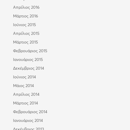
Απρίλιος 2016
Μάρτιος 2016
Ιούνιος 2015
Απρίλιος 2015
Μάρτιος 2015
Φεβρουάριος 2015
Ιανουάριος 2015
Δεκέμβριος 2014
Ιούνιος 2014
Μάιος 2014
Απρίλιος 2014
Μάρτιος 2014
Φεβρουάριος 2014
Ιανουάριος 2014
Δεκέμβριος 2013