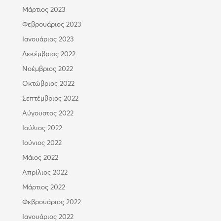
Μάρτιος 2023
Φεβρουάριος 2023
Ιανουάριος 2023
Δεκέμβριος 2022
Νοέμβριος 2022
Οκτώβριος 2022
Σεπτέμβριος 2022
Αύγουστος 2022
Ιούλιος 2022
Ιούνιος 2022
Μάιος 2022
Απρίλιος 2022
Μάρτιος 2022
Φεβρουάριος 2022
Ιανουάριος 2022