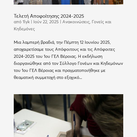
Τελετή Αποφοίτησης 2024-2025
από
1lyk
|
Ιούν 22, 2025
|
Ανακοινώσεις
,
Γονείς και
Κηδεμόνες
Μια λαμπερή βραδιά, την Πέμπτη 12 Ιουνίου 2025,
αποχαιρετίσαμε τους Απόφοιτους και τις Απόφοιτες
2024-2025 του 1ου ΓΕΛ Βέροιας. Η εκδήλωση
διοργανώθηκε από τον Σύλλογο Γονέων και Κηδεμόνων
του 1ου ΓΕΛ Βέροιας και πραγματοποιήθηκε με
θεαματική συμμετοχή στο εξοχικό...