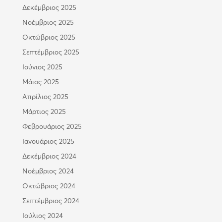
Δεκέμβριος 2025
Νοέμβριος 2025
Οκτώβριος 2025
Σεπτέμβριος 2025
Ιούνιος 2025
Μάιος 2025
Απρίλιος 2025
Μάρτιος 2025
Φεβρουάριος 2025
Ιανουάριος 2025
Δεκέμβριος 2024
Νοέμβριος 2024
Οκτώβριος 2024
Σεπτέμβριος 2024
Ιούλιος 2024