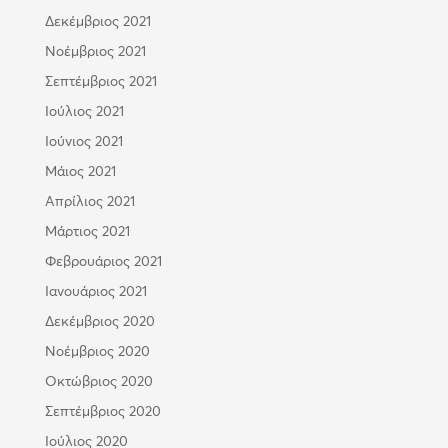
Δεκέμβριος 2021
Νοέμβριος 2021
Σεπτέμβριος 2021
Ιούλιος 2021
Ιούνιος 2021
Μάιος 2021
Απρίλιος 2021
Μάρτιος 2021
Φεβρουάριος 2021
Ιανουάριος 2021
Δεκέμβριος 2020
Νοέμβριος 2020
Οκτώβριος 2020
Σεπτέμβριος 2020
Ιούλιος 2020