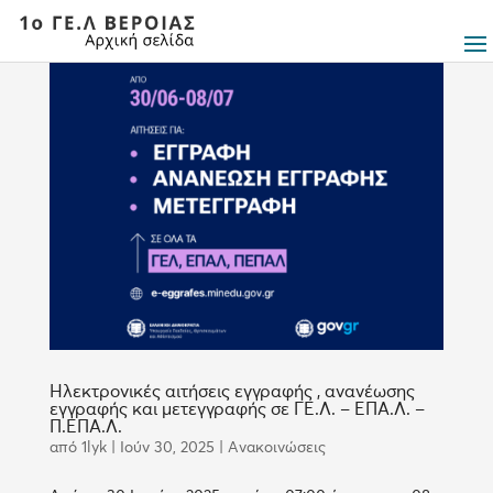
Ηλεκτρονικές αιτήσεις εγγραφής , ανανέωσης
εγγραφής και μετεγγραφής σε ΓΕ.Λ. – ΕΠΑ.Λ. –
Π.ΕΠΑ.Λ.
από
1lyk
|
Ιούν 30, 2025
|
Ανακοινώσεις