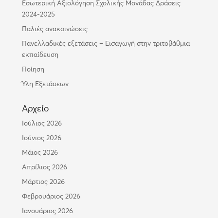
Εσωτερική Αξιολόγηση Σχολικής Μονάδας Δράσεις
2024-2025
Παλιές ανακοινώσεις
Πανελλαδικές εξετάσεις – Εισαγωγή στην τριτοβάθμια
εκπαίδευση
Ποίηση
Ύλη Εξετάσεων
Αρχείο
Ιούλιος 2026
Ιούνιος 2026
Μάιος 2026
Απρίλιος 2026
Μάρτιος 2026
Φεβρουάριος 2026
Ιανουάριος 2026