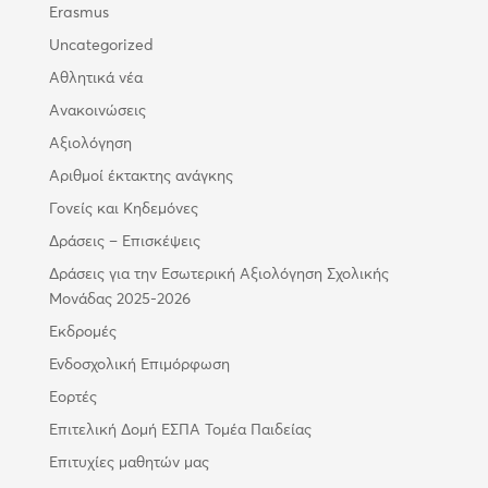
Erasmus
Uncategorized
Αθλητικά νέα
Ανακοινώσεις
Αξιολόγηση
Αριθμοί έκτακτης ανάγκης
Γονείς και Κηδεμόνες
Δράσεις – Επισκέψεις
Δράσεις για την Εσωτερική Αξιολόγηση Σχολικής
Μονάδας 2025-2026
Εκδρομές
Ενδοσχολική Επιμόρφωση
Εορτές
Επιτελική Δομή ΕΣΠΑ Τομέα Παιδείας
Επιτυχίες μαθητών μας