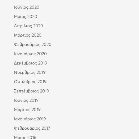
Ιούνιος 2020
Μάιος 2020
Απρίλιος 2020
Μάρτιος 2020
Φεβρουάριος 2020
Ιανουάριος 2020
Δεκέμβριος 2019
Νοέμβριος 2019
Οκτώβριος 2019
Σεπτέμβριος 2019
Ιούνιος 2019
Μάρτιος 2019
Ιανουάριος 2019
Φεβρουάριος 2017
Μάιος 2016