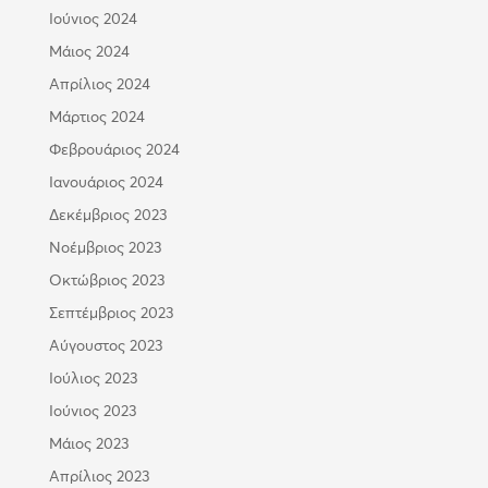
Ιούνιος 2024
Μάιος 2024
Απρίλιος 2024
Μάρτιος 2024
Φεβρουάριος 2024
Ιανουάριος 2024
Δεκέμβριος 2023
Νοέμβριος 2023
Οκτώβριος 2023
Σεπτέμβριος 2023
Αύγουστος 2023
Ιούλιος 2023
Ιούνιος 2023
Μάιος 2023
Απρίλιος 2023