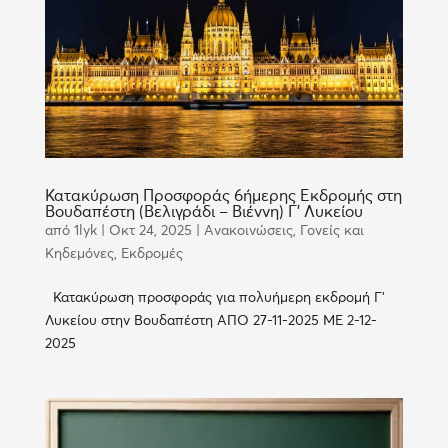
Κατακύρωση Προσφοράς 6ήμερης Εκδρομής στη
Βουδαπέστη (Βελιγράδι – Βιέννη) Γ’ Λυκείου
από
1lyk
|
Οκτ 24, 2025
|
Ανακοινώσεις
,
Γονείς και
Κηδεμόνες
,
Εκδρομές
Κατακύρωση προσφοράς για πολυήμερη εκδρομή Γ’
Λυκείου στην Βουδαπέστη ΑΠΟ 27-11-2025 ΜΕ 2-12-
2025