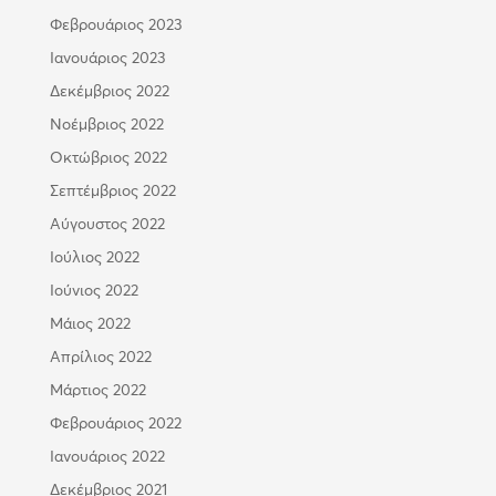
Φεβρουάριος 2023
Ιανουάριος 2023
Δεκέμβριος 2022
Νοέμβριος 2022
Οκτώβριος 2022
Σεπτέμβριος 2022
Αύγουστος 2022
Ιούλιος 2022
Ιούνιος 2022
Μάιος 2022
Απρίλιος 2022
Μάρτιος 2022
Φεβρουάριος 2022
Ιανουάριος 2022
Δεκέμβριος 2021