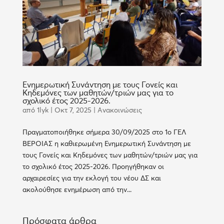
Ενημερωτική Συνάντηση με τους Γονείς και
Κηδεμόνες των μαθητών/τριών μας για το
σχολικό έτος 2025-2026.
από
1lyk
|
Οκτ 7, 2025
|
Ανακοινώσεις
Πραγματοποιήθηκε σήμερα 30/09/2025 στο 1ο ΓΕΛ
ΒΕΡΟΙΑΣ η καθιερωμένη Ενημερωτική Συνάντηση με
τους Γονείς και Κηδεμόνες των μαθητών/τριών μας για
το σχολικό έτος 2025-2026. Προηγήθηκαν οι
αρχαιρεσίες για την εκλογή του νέου ΔΣ και
ακολούθησε ενημέρωση από την...
Πρόσφατα άρθρα