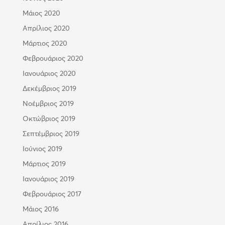
Μάιος 2020
Απρίλιος 2020
Μάρτιος 2020
Φεβρουάριος 2020
Ιανουάριος 2020
Δεκέμβριος 2019
Νοέμβριος 2019
Οκτώβριος 2019
Σεπτέμβριος 2019
Ιούνιος 2019
Μάρτιος 2019
Ιανουάριος 2019
Φεβρουάριος 2017
Μάιος 2016
Απρίλιος 2016