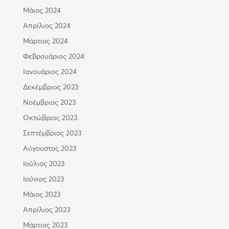
Μάιος 2024
Απρίλιος 2024
Μάρτιος 2024
Φεβρουάριος 2024
Ιανουάριος 2024
Δεκέμβριος 2023
Νοέμβριος 2023
Οκτώβριος 2023
Σεπτέμβριος 2023
Αύγουστος 2023
Ιούλιος 2023
Ιούνιος 2023
Μάιος 2023
Απρίλιος 2023
Μάρτιος 2023