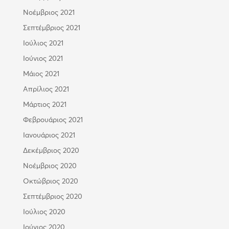
Νοέμβριος 2021
Σεπτέμβριος 2021
Ιούλιος 2021
Ιούνιος 2021
Μάιος 2021
Απρίλιος 2021
Μάρτιος 2021
Φεβρουάριος 2021
Ιανουάριος 2021
Δεκέμβριος 2020
Νοέμβριος 2020
Οκτώβριος 2020
Σεπτέμβριος 2020
Ιούλιος 2020
Ιούνιος 2020