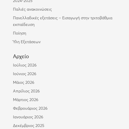
2024-2025
Παλιές ανακοινώσεις
Πανελλαδικές εξετάσεις – Εισαγωγή στην τριτοβάθμια
εκπαίδευση
Ποίηση
Ύλη Εξετάσεων
Αρχείο
Ιούλιος 2026
Ιούνιος 2026
Μάιος 2026
Απρίλιος 2026
Μάρτιος 2026
Φεβρουάριος 2026
Ιανουάριος 2026
Δεκέμβριος 2025