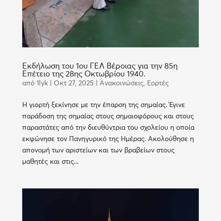
Εκδήλωση του 1ου ΓΕΛ Βέροιας για την 85η
Επέτειο της 28ης Οκτωβρίου 1940.
από
1lyk
|
Οκτ 27, 2025
|
Ανακοινώσεις
,
Εορτές
Η γιορτή ξεκίνησε με την έπαρση της σημαίας. Έγινε
παράδοση της σημαίας στους σημαιοφόρους και στους
παραστάτες από την διευθύντρια του σχολείου η οποία
εκφώνησε τον Πανηγυρικό της Ημέρας. Ακολούθησε η
απονομή των αριστείων και των βραβείων στους
μαθητές και στις...