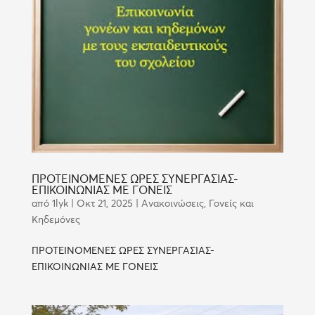
ΠΡΟΤΕΙΝΟΜΕΝΕΣ ΩΡΕΣ ΣΥΝΕΡΓΑΣΙΑΣ-
ΕΠΙΚΟΙΝΩΝΙΑΣ ΜΕ ΓΟΝΕΙΣ
από
1lyk
|
Οκτ 21, 2025
|
Ανακοινώσεις
,
Γονείς και
Κηδεμόνες
ΠΡΟΤΕΙΝΟΜΕΝΕΣ ΩΡΕΣ ΣΥΝΕΡΓΑΣΙΑΣ-
ΕΠΙΚΟΙΝΩΝΙΑΣ ΜΕ ΓΟΝΕΙΣ