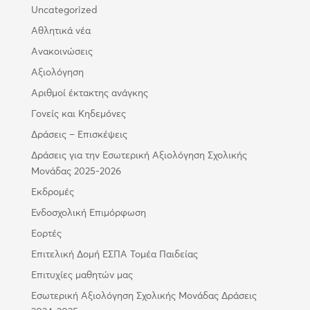
Uncategorized
Αθλητικά νέα
Ανακοινώσεις
Αξιολόγηση
Αριθμοί έκτακτης ανάγκης
Γονείς και Κηδεμόνες
Δράσεις – Επισκέψεις
Δράσεις για την Εσωτερική Αξιολόγηση Σχολικής
Μονάδας 2025-2026
Εκδρομές
Ενδοσχολική Επιμόρφωση
Εορτές
Επιτελική Δομή ΕΣΠΑ Τομέα Παιδείας
Επιτυχίες μαθητών μας
Εσωτερική Αξιολόγηση Σχολικής Μονάδας Δράσεις