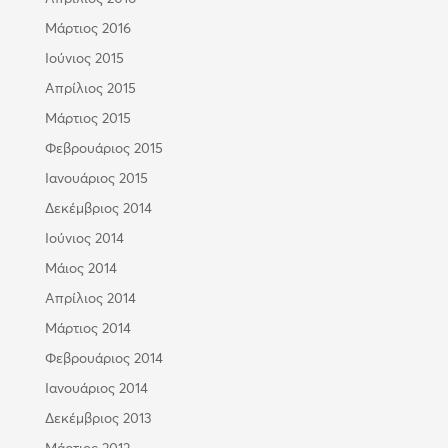
Μάρτιος 2016
Ιούνιος 2015
Απρίλιος 2015
Μάρτιος 2015
Φεβρουάριος 2015
Ιανουάριος 2015
Δεκέμβριος 2014
Ιούνιος 2014
Μάιος 2014
Απρίλιος 2014
Μάρτιος 2014
Φεβρουάριος 2014
Ιανουάριος 2014
Δεκέμβριος 2013