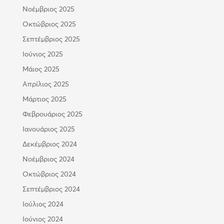
Νοέμβριος 2025
Οκτώβριος 2025
Σεπτέμβριος 2025
Ιούνιος 2025
Μάιος 2025
Απρίλιος 2025
Μάρτιος 2025
Φεβρουάριος 2025
Ιανουάριος 2025
Δεκέμβριος 2024
Νοέμβριος 2024
Οκτώβριος 2024
Σεπτέμβριος 2024
Ιούλιος 2024
Ιούνιος 2024