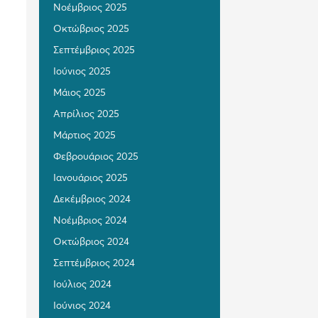
Νοέμβριος 2025
Οκτώβριος 2025
Σεπτέμβριος 2025
Ιούνιος 2025
Μάιος 2025
Απρίλιος 2025
Μάρτιος 2025
Φεβρουάριος 2025
Ιανουάριος 2025
Δεκέμβριος 2024
Νοέμβριος 2024
Οκτώβριος 2024
Σεπτέμβριος 2024
Ιούλιος 2024
Ιούνιος 2024