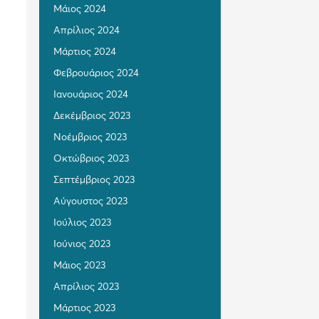
Μάιος 2024
Απρίλιος 2024
Μάρτιος 2024
Φεβρουάριος 2024
Ιανουάριος 2024
Δεκέμβριος 2023
Νοέμβριος 2023
Οκτώβριος 2023
Σεπτέμβριος 2023
Αύγουστος 2023
Ιούλιος 2023
Ιούνιος 2023
Μάιος 2023
Απρίλιος 2023
Μάρτιος 2023