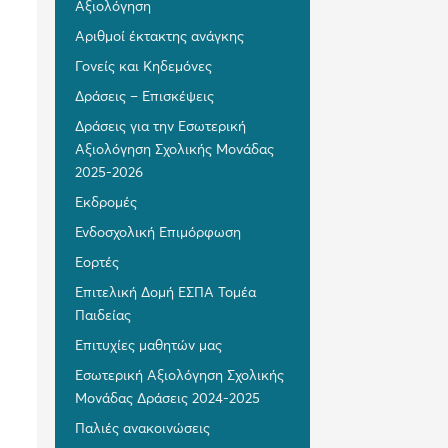
Αξιολόγηση
Αριθμοί έκτακτης ανάγκης
Γονείς και Κηδεμόνες
Δράσεις – Επισκέψεις
Δράσεις για την Εσωτερική
Αξιολόγηση Σχολικής Μονάδας
2025-2026
Εκδρομές
Ενδοσχολική Επιμόρφωση
Εορτές
Επιτελική Δομή ΕΣΠΑ Τομέα
Παιδείας
Επιτυχίες μαθητών μας
Εσωτερική Αξιολόγηση Σχολικής
Μονάδας Δράσεις 2024-2025
Παλιές ανακοινώσεις