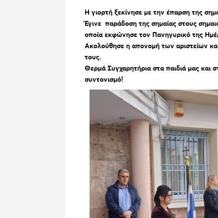
Η γιορτή ξεκίνησε με την έπαρση της σημ
Έγινε παράδοση της σημαίας στους σημαι
οποία εκφώνησε τον Πανηγυρικό της Ημέ
Ακολούθησε η απονομή των αριστείων και
τους.
Θερμά Συγχαρητήρια στα παιδιά μας και σ
συντονισμό!