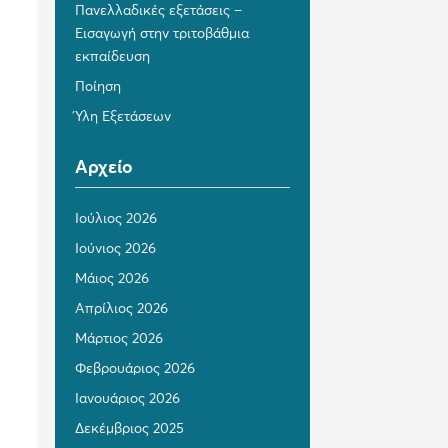
Πανελλαδικές εξετάσεις –
Εισαγωγή στην τριτοβάθμια
εκπαίδευση
Ποίηση
Ύλη Εξετάσεων
Αρχείο
Ιούλιος 2026
Ιούνιος 2026
Μάιος 2026
Απρίλιος 2026
Μάρτιος 2026
Φεβρουάριος 2026
Ιανουάριος 2026
Δεκέμβριος 2025