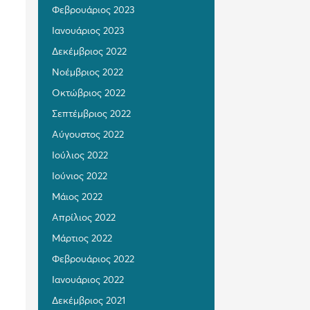
Φεβρουάριος 2023
Ιανουάριος 2023
Δεκέμβριος 2022
Νοέμβριος 2022
Οκτώβριος 2022
Σεπτέμβριος 2022
Αύγουστος 2022
Ιούλιος 2022
Ιούνιος 2022
Μάιος 2022
Απρίλιος 2022
Μάρτιος 2022
Φεβρουάριος 2022
Ιανουάριος 2022
Δεκέμβριος 2021