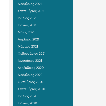
Νοέμβριος 2021
Σεπτέμβριος 2021
Ιούλιος 2021
Ιούνιος 2021
Μάιος 2021
Απρίλιος 2021
Μάρτιος 2021
Φεβρουάριος 2021
Ιανουάριος 2021
Δεκέμβριος 2020
Νοέμβριος 2020
Οκτώβριος 2020
Σεπτέμβριος 2020
Ιούλιος 2020
Ιούνιος 2020