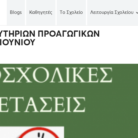
Blogs
Καθηγητές
Tο Σχολείο
Λειτουργία Σχολείου
ΤΗΡΙΩΝ ΠΡΟΑΓΩΓΙΚΩΝ
ΙΟΥΝΙΟΥ