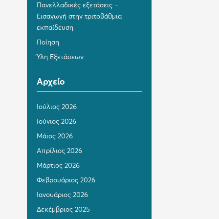
Πανελλαδικές εξετάσεις –
Εισαγωγή στην τριτοβάθμια
εκπαίδευση
Ποίηση
Ύλη Εξετάσεων
Αρχείο
Ιούλιος 2026
Ιούνιος 2026
Μάιος 2026
Απρίλιος 2026
Μάρτιος 2026
Φεβρουάριος 2026
Ιανουάριος 2026
Δεκέμβριος 2025