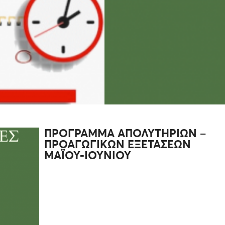
ΠΡΟΓΡΑΜΜΑ ΑΠΟΛΥΤΗΡΙΩΝ –
ΠΡΟΑΓΩΓΙΚΩΝ ΕΞΕΤΑΣΕΩΝ
ΜΑΪΟΥ-ΙΟΥΝΙΟΥ