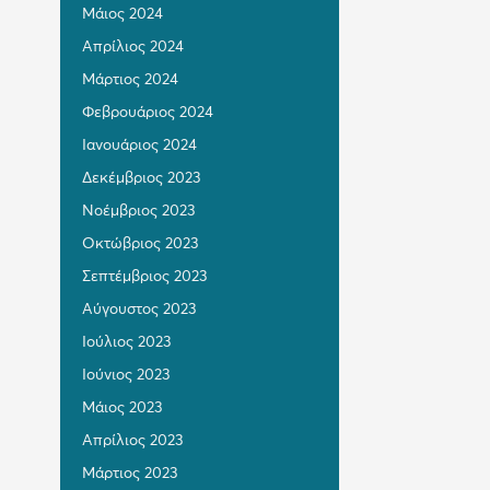
Μάιος 2024
Απρίλιος 2024
Μάρτιος 2024
Φεβρουάριος 2024
Ιανουάριος 2024
Δεκέμβριος 2023
Νοέμβριος 2023
Οκτώβριος 2023
Σεπτέμβριος 2023
Αύγουστος 2023
Ιούλιος 2023
Ιούνιος 2023
Μάιος 2023
Απρίλιος 2023
Μάρτιος 2023