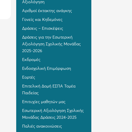
Αξιολόγηση
Αριθμοί έκτακτης ανάγκης
Γονείς και Κηδεμόνες
Δράσεις – Επισκέψεις
Δράσεις για την Εσωτερική
Αξιολόγηση Σχολικής Μονάδας
2025-2026
Εκδρομές
Ενδοσχολική Επιμόρφωση
Εορτές
Επιτελική Δομή ΕΣΠΑ Τομέα
Παιδείας
Επιτυχίες μαθητών μας
Εσωτερική Αξιολόγηση Σχολικής
Μονάδας Δράσεις 2024-2025
Παλιές ανακοινώσεις