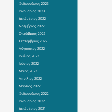
Φεβρουάριος 2023
Ιανουάριος 2023
Δεκέμβριος 2022
Νοέμβριος 2022
Οκτώβριος 2022
Σεπτέμβριος 2022
Αύγουστος 2022
Ιούλιος 2022
Ιούνιος 2022
Μάιος 2022
Απρίλιος 2022
Μάρτιος 2022
Φεβρουάριος 2022
Ιανουάριος 2022
Δεκέμβριος 2021