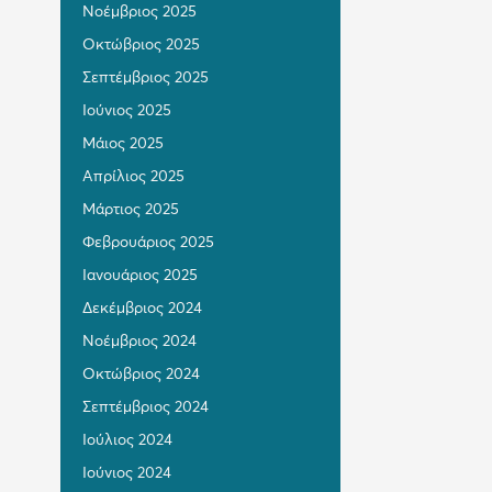
Νοέμβριος 2025
Οκτώβριος 2025
Σεπτέμβριος 2025
Ιούνιος 2025
Μάιος 2025
Απρίλιος 2025
Μάρτιος 2025
Φεβρουάριος 2025
Ιανουάριος 2025
Δεκέμβριος 2024
Νοέμβριος 2024
Οκτώβριος 2024
Σεπτέμβριος 2024
Ιούλιος 2024
Ιούνιος 2024