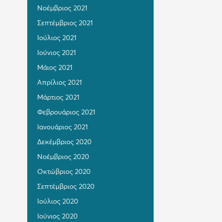
Νοέμβριος 2021
Σεπτέμβριος 2021
Ιούλιος 2021
Ιούνιος 2021
Μάιος 2021
Απρίλιος 2021
Μάρτιος 2021
Φεβρουάριος 2021
Ιανουάριος 2021
Δεκέμβριος 2020
Νοέμβριος 2020
Οκτώβριος 2020
Σεπτέμβριος 2020
Ιούλιος 2020
Ιούνιος 2020