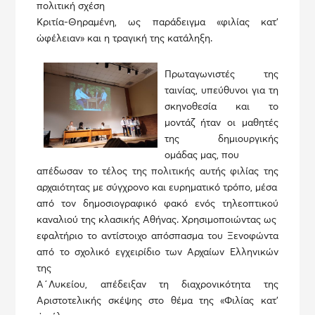
πολιτική σχέση
Κριτία-Θηραμένη, ως παράδειγμα «φιλίας κατ’
ὠφέλειαν» και η τραγική της κατάληξη.
Πρωταγωνιστές της
ταινίας, υπεύθυνοι για τη
σκηνοθεσία και το
μοντάζ ήταν οι μαθητές
της δημιουργικής
ομάδας μας, που
απέδωσαν το τέλος της πολιτικής αυτής φιλίας της
αρχαιότητας με σύγχρονο και ευρηματικό τρόπο, μέσα
από τον δημοσιογραφικό φακό ενός τηλεοπτικού
καναλιού της κλασικής Αθήνας. Χρησιμοποιώντας ως
εφαλτήριο το αντίστοιχο απόσπασμα του Ξενοφώντα
από το σχολικό εγχειρίδιο των Αρχαίων Ελληνικών
της
Α΄Λυκείου, απέδειξαν τη διαχρονικότητα της
Αριστοτελικής σκέψης στο θέμα της «Φιλίας κατ’