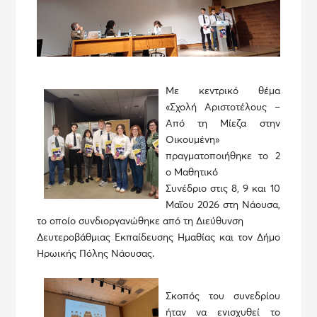
Με κεντρικό θέμα
«Σχολή Αριστοτέλους –
Από τη Μίεζα στην
Οικουμένη»
πραγματοποιήθηκε το 2
ο Μαθητικό
Συνέδριο στις 8, 9 και 10
Μαΐου 2026 στη Νάουσα,
το οποίο συνδιοργανώθηκε από τη Διεύθυνση
Δευτεροβάθμιας Εκπαίδευσης Ημαθίας και τον Δήμο
Ηρωικής Πόλης Νάουσας.
Σκοπός του συνεδρίου
ήταν να ενισχυθεί το