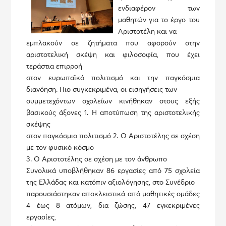
ενδιαφέρον των
μαθητών για το έργο του
Αριστοτέλη και να
εμπλακούν σε ζητήματα που αφορούν στην
αριστοτελική σκέψη και φιλοσοφία, που έχει
τεράστια επιρροή
στον ευρωπαϊκό πολιτισμό και την παγκόσμια
διανόηση. Πιο συγκεκριμένα, οι εισηγήσεις των
συμμετεχόντων σχολείων κινήθηκαν στους εξής
βασικούς άξονες 1. Η αποτύπωση της αριστοτελικής
σκέψης
στον παγκόσμιο πολιτισμό 2. Ο Αριστοτέλης σε σχέση
με τον φυσικό κόσμο
3. Ο Αριστοτέλης σε σχέση με τον άνθρωπο
Συνολικά υποβλήθηκαν 86 εργασίες από 75 σχολεία
της Ελλάδας και κατόπιν αξιολόγησης, στο Συνέδριο
παρουσιάστηκαν αποκλειστικά από μαθητικές ομάδες
4 έως 8 ατόμων, δια ζώσης, 47 εγκεκριμένες
εργασίες,