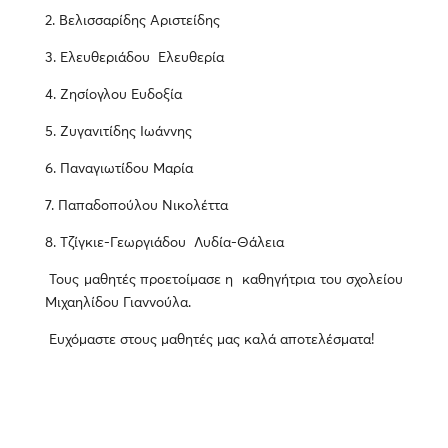
2. Βελισσαρίδης Αριστείδης
3. Ελευθεριάδου Ελευθερία
4. Ζησίογλου Ευδοξία
5. Ζυγανιτίδης Ιωάννης
6. Παναγιωτίδου Μαρία
7. Παπαδοπούλου Νικολέττα
8. Τζίγκιε-Γεωργιάδου Λυδία-Θάλεια
Τους μαθητές προετοίμασε η καθηγήτρια του σχολείου
Μιχαηλίδου Γιαννούλα.
Ευχόμαστε στους μαθητές μας καλά αποτελέσματα!