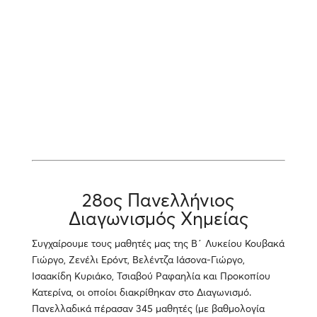
28ος Πανελλήνιος
Διαγωνισμός Χημείας
Συγχαίρουμε τους μαθητές μας της Β΄ Λυκείου Κουβακά
Γιώργο, Ζενέλι Ερόντ, Βελέντζα Ιάσονα-Γιώργο,
Ισαακίδη Κυριάκο, Τσιαβού Ραφαηλία και Προκοπίου
Κατερίνα, οι οποίοι διακρίθηκαν στο Διαγωνισμό.
Πανελλαδικά πέρασαν 345 μαθητές (με βαθμολογία