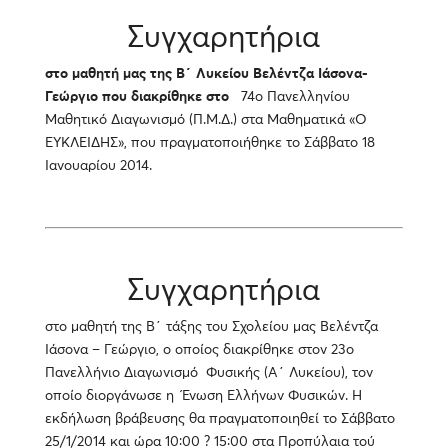
Συγχαρητήρια
στο μαθητή μας της Β΄ Λυκείου Βελέντζα Ιάσονα-
Γεώργιο που διακρίθηκε στο
74ο Πανελληνίου
Μαθητικό Διαγωνισμό (Π.Μ.Δ.) στα Μαθηματικά «Ο
ΕΥΚΛΕΙΔΗΣ», που πραγματοποιήθηκε το Σάββατο 18
Ιανουαρίου 2014.
Συγχαρητήρια
στο μαθητή της Β΄ τάξης του Σχολείου μας Βελέντζα
Ιάσονα – Γεώργιο, ο οποίος διακρίθηκε στον 23ο
Πανελλήνιο Διαγωνισμό Φυσικής (Α΄ Λυκείου), τον
οποίο διοργάνωσε η Ένωση Ελλήνων Φυσικών. Η
εκδήλωση βράβευσης θα πραγματοποιηθεί το Σάββατο
25/1/2014 και ώρα 10:00 ? 15:00 στα Προπύλαια τού