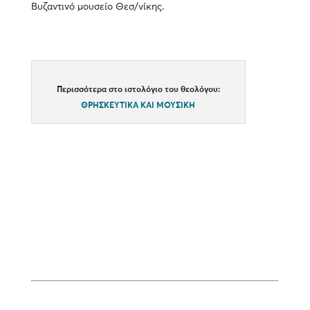
Βυζαντινό μουσείο Θεσ/νίκης.
Περισσότερα στο ιστολόγιο του θεολόγου:
ΘΡΗΣΚΕΥΤΙΚΑ ΚΑΙ ΜΟΥΣΙΚΗ