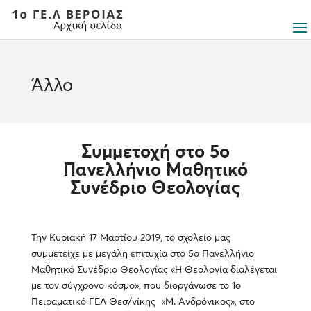
Άλλο
Συμμετοχή στο 5ο
Πανελλήνιο Μαθητικό
Συνέδριο Θεολογίας
Την Κυριακή 17 Μαρτίου 2019, το σχολείο μας
συμμετείχε με μεγάλη επιτυχία στο 5ο Πανελλήνιο
Μαθητικό Συνέδριο Θεολογίας «Η Θεολογία διαλέγεται
με τον σύγχρονο κόσμο», που διοργάνωσε το 1ο
Πειραματικό ΓΕΛ Θεσ/νίκης «Μ. Ανδρόνικος», στο