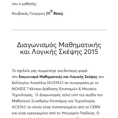
του ο μαθητής:
η
Κουβακάς Γεώργιος
(11
θέση).
Διαγωνισμός Μαθηματικής
και Λογικής Σκέψης 2015
Το σχολείο μας συμμετείχε για δεύτερη φορά
στο
διαγωνισμό Μαθηματικής και Λογικής Σκέψης
του
Κολλεγίου Ανατόλια (ACSTAC) σε συνεργασία με το
ΝΟΗΣΙΣ ? Κέντρο Διάδοσης Επιστημών & Μουσείο
Τεχνολογίας. Ο Διαγωνισμός τελεί υπό την αιγίδα του
Μαθητικού Συνεδρίου Επιστήμης και Τεχνολογίας
ACSTAC το οποίο είναι πιστοποιημένο από το CERN
και είναι εγκεκριμένο από το Υπουργείο Παιδείας. O