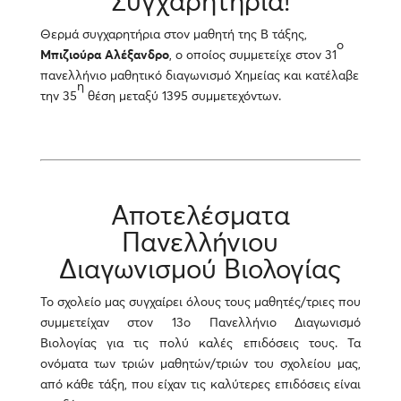
Συγχαρητήρια!
Θερμά συγχαρητήρια στον μαθητή της Β τάξης,
ο
Μπιζιούρα Αλέξανδρο
, ο οποίος συμμετείχε στον 31
πανελλήνιο μαθητικό διαγωνισμό Χημείας και κατέλαβε
η
την 35
θέση μεταξύ 1395 συμμετεχόντων.
Αποτελέσματα
Πανελλήνιου
Διαγωνισμού Βιολογίας
Το σχολείο μας συγχαίρει όλους τους μαθητές/τριες που
συμμετείχαν στον 13ο Πανελλήνιο Διαγωνισμό
Βιολογίας για τις πολύ καλές επιδόσεις τους. Τα
ονόματα των τριών μαθητών/τριών του σχολείου μας,
από κάθε τάξη, που είχαν τις καλύτερες επιδόσεις είναι