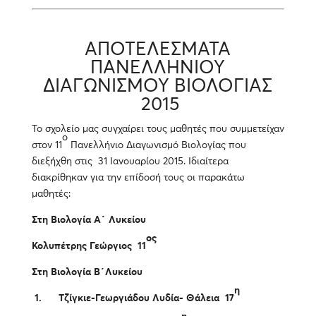
ΑΠΟΤΕΛΕΣΜΑΤΑ
ΠΑΝΕΛΛΗΝΙΟΥ
ΔΙΑΓΩΝΙΣΜΟΥ ΒΙΟΛΟΓΙΑΣ
2015
Το σχολείο μας συγχαίρει τους μαθητές που συμμετείχαν
ο
στον 11
Πανελλήνιο Διαγωνισμό Βιολογίας που
διεξήχθη στις 31 Ιανουαρίου 2015. Ιδιαίτερα
διακρίθηκαν για την επίδοσή τους οι παρακάτω
μαθητές:
Στη Βιολογία Α΄ Λυκείου
ος
Κολυπέτρης Γεώργιος 11
Στη Βιολογία Β΄Λυκείου
η
1.
Τζίγκιε-Γεωργιάδου Λυδία- Θάλεια 17