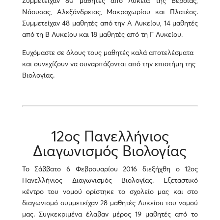
Συμμετείχαν 80 μαθητές από Λύκεια της Βέροιας,
Νάουσας, Αλεξάνδρειας, Μακροχωρίου και Πλατέος.
Συμμετείχαν 48 μαθητές από την Α Λυκείου, 14 μαθητές
από τη Β Λυκείου και 18 μαθητές από τη Γ Λυκείου.
Ευχόμαστε σε όλους τους μαθητές καλά αποτελέσματα
και συνεχίζουν να συναρπάζονται από την επιστήμη της
Βιολογίας.
12ος Πανελλήνιος
Διαγωνισμός Βιολογίας
Το Σάββατο 6 Φεβρουαρίου 2016 διεξήχθη ο 12ος
Πανελλήνιος Διαγωνισμός Βιολογίας. Εξεταστικό
κέντρο του νομού ορίστηκε το σχολείο μας και στο
διαγωνισμό συμμετείχαν 28 μαθητές Λυκείου του νομού
μας. Συγκεκριμένα έλαβαν μέρος 19 μαθητές από το