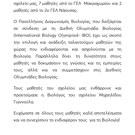
σχολείο μας, 7 μαθητές από το ΓΕΛ Μακροχωρίου και 2
μαθητές από το 2ο ΓΕΛ Νάουσας.
Ο Πανελλήνιος Διαγωνισμός Βιολογίας, που διεξάγεται
σε σύνδεση με τη Διεθνή Ολυμπιάδα Βιολογίας
(International Biology Olympiad- IBΟ), έχει ως σκοπό
την επιλογή και ανάδειξη ταλαντούχων μαθητών της
χώρας που ενδιαφέρονται και ασχολούνται με τη
Βιολογία. Παράλληλα δίνει τη δυνατότητα στους
μαθητές να δοκιμάσουν τις γνώσεις και τις εμπειρίες
τους, αλλά και να συμμετάσχουν στις Διεθνείς
Ολυμπιάδες Βιολογίας.
Τους μαθητές του σχολείου μας ενθάρρυνε και
προετοίμασε η Βιολόγος του σχολείου Μιχαηλίδου
Γιαννούλα.
Ευχόμαστε σε όλους τους μαθητές καλά αποτελέσματα
και να συνεχίσουν το ενδιαφέρον τους για τη Βιολογία!