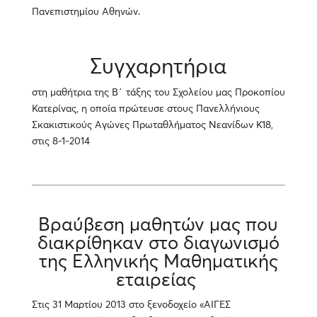
Πανεπιστημίου Αθηνών.
Συγχαρητήρια
στη μαθήτρια της Β΄ τάξης του Σχολείου μας Προκοπίου
Κατερίνας, η οποία πρώτευσε στους Πανελλήνιους
Σκακιστικούς Αγώνες Πρωταθλήματος Νεανίδων Κ18,
στις 8-1-2014
Βραύβεση μαθητών μας που
διακρίθηκαν στο διαγωνισμό
της Ελληνικής Μαθηματικής
εταιρείας
Στις 31 Μαρτίου 2013 στο ξενοδοχείο «ΑΙΓΕΣ