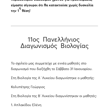
είμαστε σίγουροι ότι θα κατακτούσε χωρίς δυσκολία
η
την 1
θέση!
11ος Πανελλήνιος
Διαγωνισμός Βιολογίας
Το σχολείο μας συμμετείχε με εννέα μαθητές στο
διαγωνισμό που διεξήχθη το Σάββατο 31 Ιανουαρίου.
Στη Βιολογία της Α΄Λυκείου διαγωνίστηκε ο μαθητής:
Κολυπέτρης Γεώργιος
Στη Βιολογία της Β΄Λυκείου διαγωνίστηκαν οι μαθητές:
1. Απλακίδου Ελένη