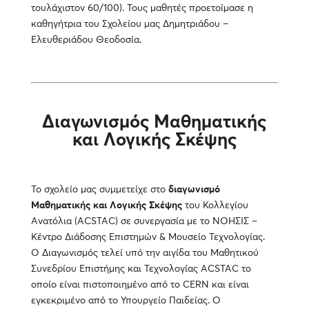
τουλάχιστον 60/100). Τους μαθητές προετοίμασε η
καθηγήτρια του Σχολείου μας Δημητριάδου –
Ελευθεριάδου Θεοδοσία.
Διαγωνισμός Μαθηματικής
και Λογικής Σκέψης
Το σχολείο μας συμμετείχε στο
διαγωνισμό
Μαθηματικής και Λογικής Σκέψης
του Κολλεγίου
Ανατόλια (ACSTAC) σε συνεργασία με το ΝΟΗΣΙΣ –
Κέντρο Διάδοσης Επιστημών & Μουσείο Τεχνολογίας.
Ο Διαγωνισμός τελεί υπό την αιγίδα του Μαθητικού
Συνεδρίου Επιστήμης και Τεχνολογίας ACSTAC το
οποίο είναι πιστοποιημένο από το CERN και είναι
εγκεκριμένο από το Υπουργείο Παιδείας. O