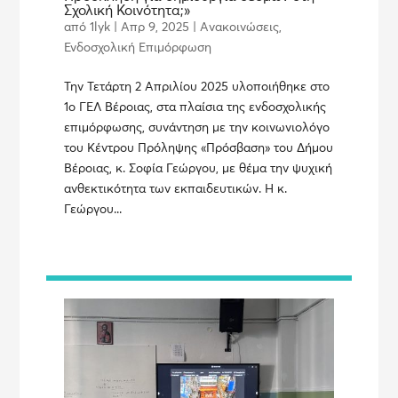
Σχολική Κοινότητα;»
από
1lyk
|
Απρ 9, 2025
|
Ανακοινώσεις
,
Ενδοσχολική Επιμόρφωση
Την Τετάρτη 2 Απριλίου 2025 υλοποιήθηκε στο
1ο ΓΕΛ Βέροιας, στα πλαίσια της ενδοσχολικής
επιμόρφωσης, συνάντηση με την κοινωνιολόγο
του Κέντρου Πρόληψης «Πρόσβαση» του Δήμου
Βέροιας, κ. Σοφία Γεώργου, με θέμα την ψυχική
ανθεκτικότητα των εκπαιδευτικών. Η κ.
Γεώργου...