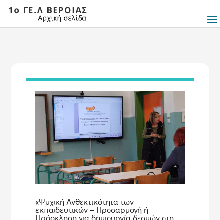
«Ψυχική Ανθεκτικότητα των
εκπαιδευτικών – Προσαρμογή ή
Πρόσκληση για δημιουργία δεσμών στη