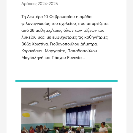
Δράσεις 2024-2025
Τη Δευτέρα 10 Φεβρουαρίου η ομάδα
φιλαναγνωσίας του σχολείου, που απαρτίζεται
από 28 μαθητές/τριες όλων των τάξεων του
λυκείου μας, με εμψυχώτριες τις καθηγήτριες
Βύζα Χριστίνα, Γιοβανοπούλου Δήμητρα,
Καρανάσιου Μαργαρίτα, Παπαδοπούλου
Μαγδαληνή και Πάσχου Ευγενία,...