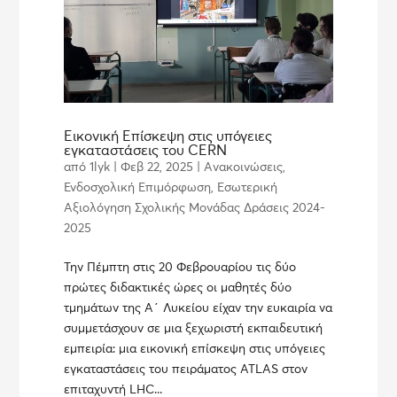
Εικονική Επίσκεψη στις υπόγειες
εγκαταστάσεις του CERN
από
1lyk
|
Φεβ 22, 2025
|
Ανακοινώσεις
,
Ενδοσχολική Επιμόρφωση
,
Εσωτερική
Αξιολόγηση Σχολικής Μονάδας Δράσεις 2024-
2025
Την Πέμπτη στις 20 Φεβρουαρίου τις δύο
πρώτες διδακτικές ώρες οι μαθητές δύο
τμημάτων της Α΄ Λυκείου είχαν την ευκαιρία να
συμμετάσχουν σε μια ξεχωριστή εκπαιδευτική
εμπειρία: μια εικονική επίσκεψη στις υπόγειες
εγκαταστάσεις του πειράματος ATLAS στον
επιταχυντή LHC...