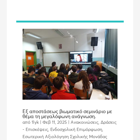
Εξ αποστάσεως βιωματικό σεμινάριο με
θέμα τη μεγαλόφωνη ανάγνωση.
από
1lyk
|
Φεβ 11, 2025
|
Ανακοινώσεις
,
Δράσεις
- Επισκέψεις
,
Ενδοσχολική Επιμόρφωση
,
Εσωτερική Αξιολόγηση Σχολικής Μονάδας