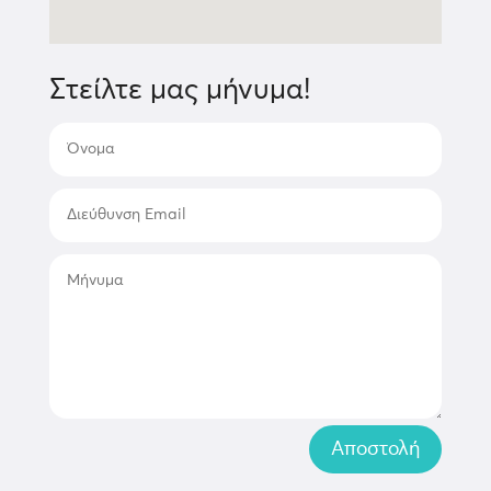
Στείλτε μας μήνυμα!
Αποστολή