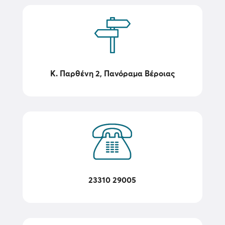
Κ. Παρθένη 2, Πανόραμα Βέροιας
23310 29005